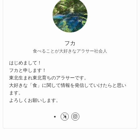
フカ
食べることが大好きなアラサー社会人
はじめまして！
フカと申します！
東北生まれ東北育ちのアラサーです。
大好きな「食」に関して情報を発信していけたらと思い
ます。
よろしくお願いします。