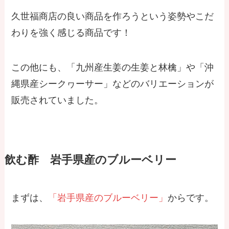
久世福商店の良い商品を作ろうという姿勢やこだ
わりを強く感じる商品です！
この他にも、「九州産生姜の生姜と林檎」や「沖
縄県産シークヮーサー」などのバリエーションが
販売されていました。
飲む酢 岩手県産のブルーベリー
まずは、
「岩手県産のブルーベリー」
からです。