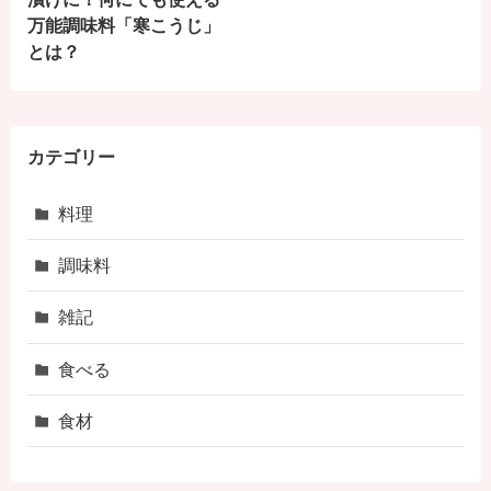
万能調味料「寒こうじ」
とは？
カテゴリー
料理
調味料
雑記
食べる
食材