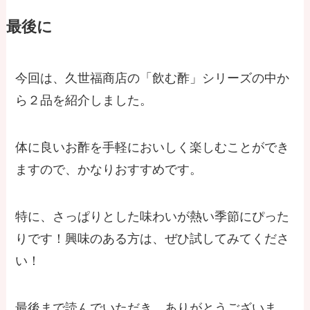
最後に
今回は、久世福商店の「飲む酢」シリーズの中か
ら２品を紹介しました。
体に良いお酢を手軽においしく楽しむことができ
ますので、かなりおすすめです。
特に、さっぱりとした味わいが熱い季節にぴった
りです！興味のある方は、ぜひ試してみてくださ
い！
最後まで読んでいただき、ありがとうございま