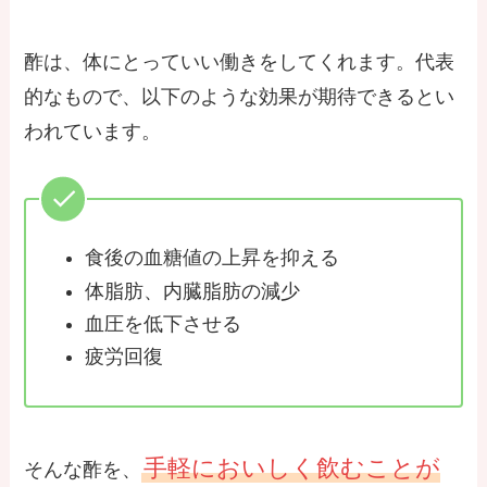
酢は、体にとっていい働きをしてくれます。代表
的なもので、以下のような効果が期待できるとい
われています。
食後の血糖値の上昇を抑える
体脂肪、内臓脂肪の減少
血圧を低下させる
疲労回復
手軽においしく飲むことが
そんな酢を、