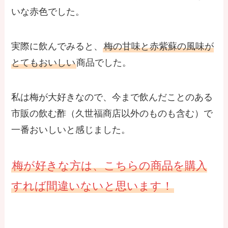
いな赤色でした。
実際に飲んでみると、
梅の甘味と赤紫蘇の風味が
とてもおいしい
商品でした。
私は梅が大好きなので、今まで飲んだことのある
市販の飲む酢（久世福商店以外のものも含む）で
一番おいしいと感じました。
梅が好きな方は、こちらの商品を購入
すれば間違いないと思います！