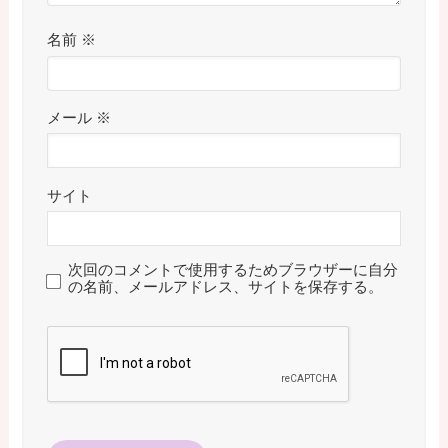
名前
※
メール
※
サイト
次回のコメントで使用するためブラウザーに自分
の名前、メールアドレス、サイトを保存する。