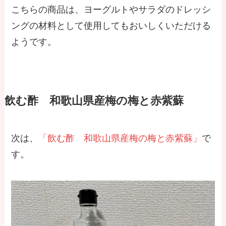
こちらの商品は、ヨーグルトやサラダのドレッシ
ングの材料として使用してもおいしくいただける
ようです。
飲む酢 和歌山県産梅の梅と赤紫蘇
次は、
「飲む酢 和歌山県産梅の梅と赤紫蘇」
で
す。