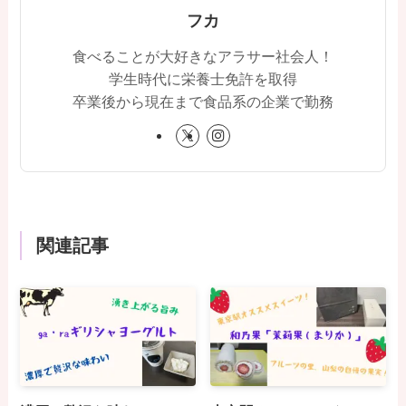
フカ
食べることが大好きなアラサー社会人！
学生時代に栄養士免許を取得
卒業後から現在まで食品系の企業で勤務
関連記事