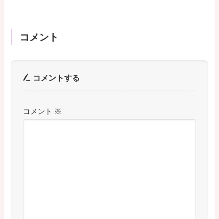
コメント
コメントする
コメント
※