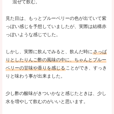
混ぜて飲む。
見た目は、もっとブルーベリーの色が出ていて紫
っぽい感じを予想していましたが、実際は結構赤
っぽいような感じでした。
しかし、実際に飲んでみると、飲んだ時に
さっぱ
りとしたりんご酢の風味の中に、ちゃんとブルー
ベリーの甘味や香りを感じる
ことができ、すっき
りと味わう事が出来ました。
少し酢の酸味がきついかなと感じたときは、少し
水を増やして飲むのがいいと思います。