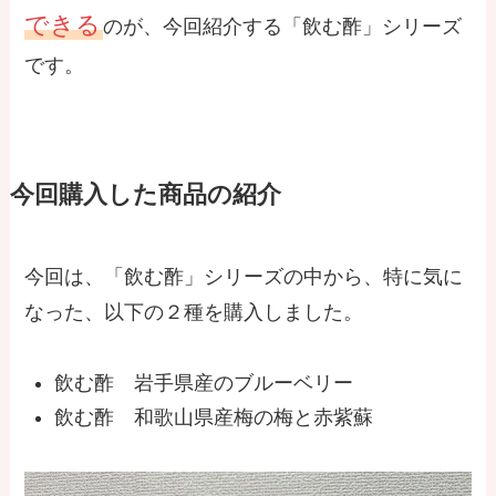
できる
のが、今回紹介する「飲む酢」シリーズ
です。
今回購入した商品の紹介
今回は、「飲む酢」シリーズの中から、特に気に
なった、以下の２種を購入しました。
飲む酢 岩手県産のブルーベリー
飲む酢 和歌山県産梅の梅と赤紫蘇