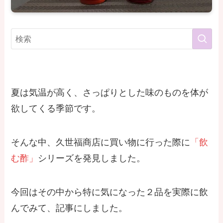
夏は気温が高く、さっぱりとした味のものを体が
欲してくる季節です。
そんな中、久世福商店に買い物に行った際に
「飲
む酢」
シリーズを発見しました。
今回はその中から特に気になった２品を実際に飲
んでみて、記事にしました。