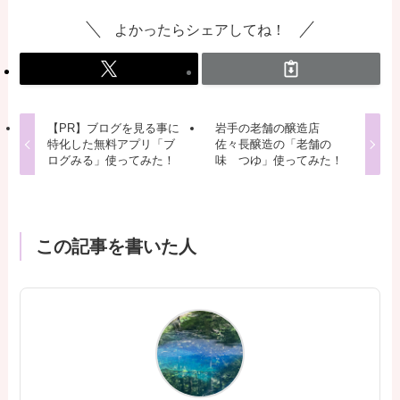
よかったらシェアしてね！
【PR】ブログを見る事に
岩手の老舗の醸造店
特化した無料アプリ「ブ
佐々長醸造の「老舗の
ログみる」使ってみた！
味 つゆ」使ってみた！
この記事を書いた人