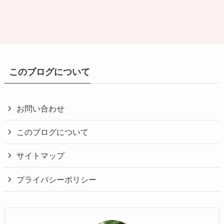
このブログについて
お問い合わせ
このブログについて
サイトマップ
プライバシーポリシー