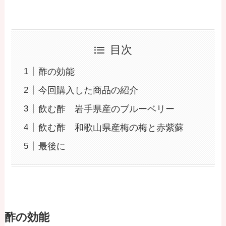
目次
酢の効能
今回購入した商品の紹介
飲む酢 岩手県産のブルーベリー
飲む酢 和歌山県産梅の梅と赤紫蘇
最後に
酢の効能