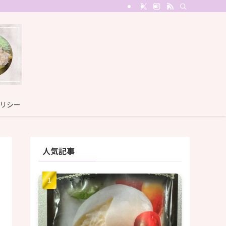
リシー
人気記事