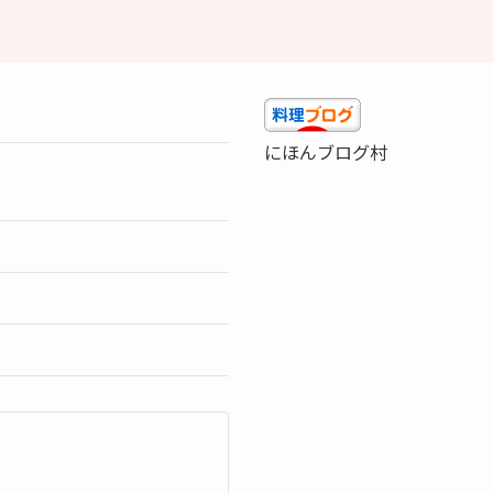
にほんブログ村