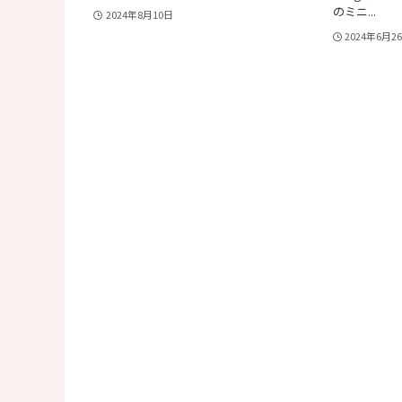
のミニ...
2024年8月10日
2024年6月2