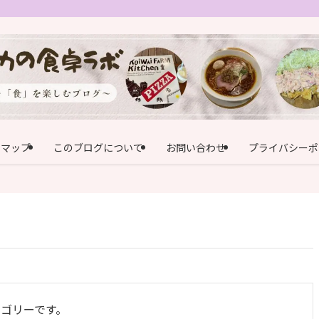
トマップ
このブログについて
お問い合わせ
プライバシーポ
ゴリーです。