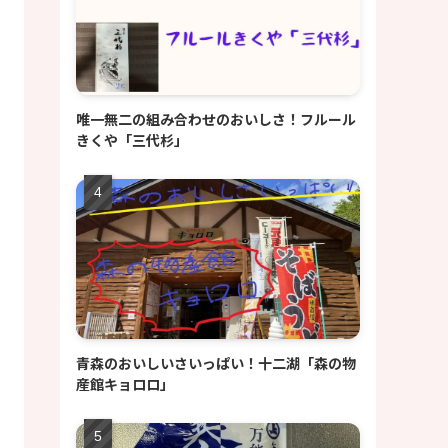
唯一無二の組み合わせのおいしさ！フルール
きくや「三代杉」
青森のおいしいさいっぱい！十二湖「森の物
産館キョロロ」