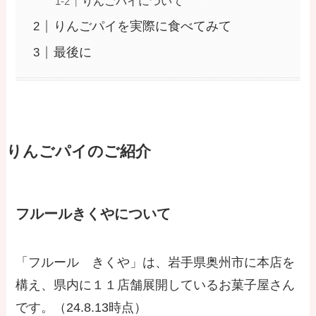
りんごパイについて
りんごパイを実際に食べてみて
最後に
りんごパイのご紹介
フルールきくやについて
「フルール きくや」は、岩手県奥州市に本店を
構え、県内に１１店舗展開しているお菓子屋さん
です。（24.8.13時点）