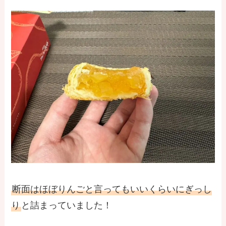
断面はほぼりんごと言ってもいいくらいにぎっし
り
と詰まっていました！