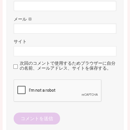
メール
※
サイト
次回のコメントで使用するためブラウザーに自分
の名前、メールアドレス、サイトを保存する。