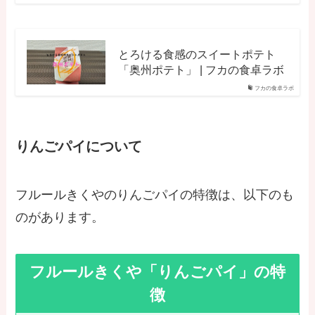
とろける食感のスイートポテト
「奥州ポテト」 | フカの食卓ラボ
フカの食卓ラボ
りんごパイについて
フルールきくやのりんごパイの特徴は、以下のも
のがあります。
フルールきくや「りんごパイ」の特
徴