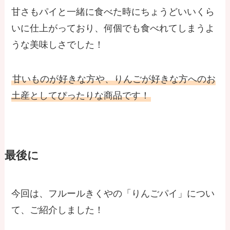
甘さもパイと一緒に食べた時にちょうどいいくら
いに仕上がっており、何個でも食べれてしまうよ
うな美味しさでした！
甘いものが好きな方や、りんごが好きな方へのお
土産としてぴったりな商品です！
最後に
今回は、フルールきくやの「りんごパイ」につい
て、ご紹介しました！