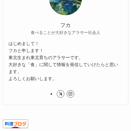
フカ
食べることが大好きなアラサー社会人
はじめまして！
フカと申します！
東北生まれ東北育ちのアラサーです。
大好きな「食」に関して情報を発信していけたらと思い
ます。
よろしくお願いします。