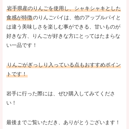
岩手県産のりんごを使用し、シャキシャキとした
食感が特徴
のりんごパイは、他のアップルパイと
は違う美味しさを楽しむ事ができる、甘いものが
好きな方、りんごが好きな方にとってはたまらな
い一品です！
りんごがぎっしり入っている点もおすすめポイン
トです！
岩手に行った際には、ぜひ購入してみてくださ
い！
最後までご覧いただき、ありがとうございます！