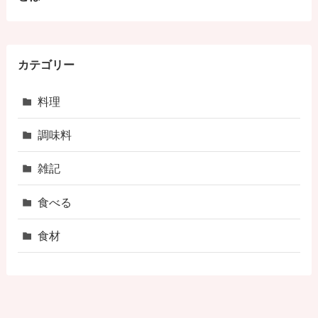
カテゴリー
料理
調味料
雑記
食べる
食材