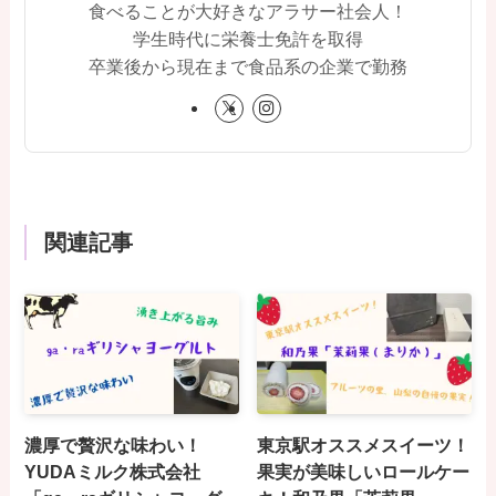
食べることが大好きなアラサー社会人！
学生時代に栄養士免許を取得
卒業後から現在まで食品系の企業で勤務
関連記事
濃厚で贅沢な味わい！
東京駅オススメスイーツ！
YUDAミルク株式会社
果実が美味しいロールケー