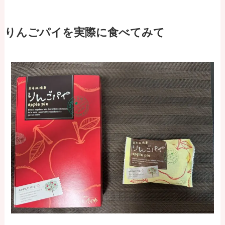
りんごパイを実際に食べてみて