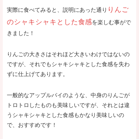
りんご
実際に食べてみると、説明にあった通り
のシャキシャキとした食感
を楽しむ事がで
きました！
りんごの大きさはそれほど大きいわけではないの
ですが、それでもシャキシャキとした食感を失わ
ずに仕上げてあります。
一般的なアップルパイのような、中身のりんごが
トロトロしたものも美味しいですが、それとは違
うシャキシャキとした食感もかなり美味しいの
で、おすすめです！