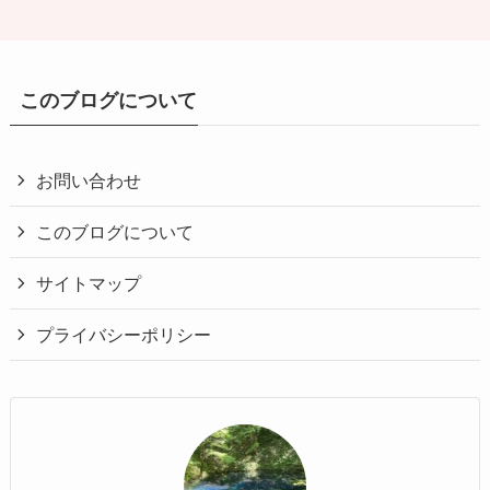
このブログについて
お問い合わせ
このブログについて
サイトマップ
プライバシーポリシー