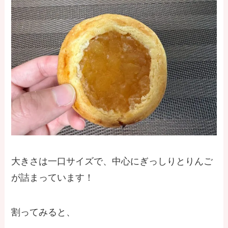
大きさは一口サイズで、中心にぎっしりとりんご
が詰まっています！
割ってみると、