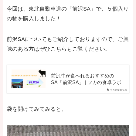
今回は、東北自動車道の「前沢SA」で、５個入り
の物を購入しました！
前沢SAについてもご紹介しておりますので、ご興
味のある方はぜひこちらもご覧ください。
前沢牛が食べれるおすすめの
SA「前沢SA」 | フカの食卓ラボ
フカの食卓ラボ
袋を開けてみてみると、