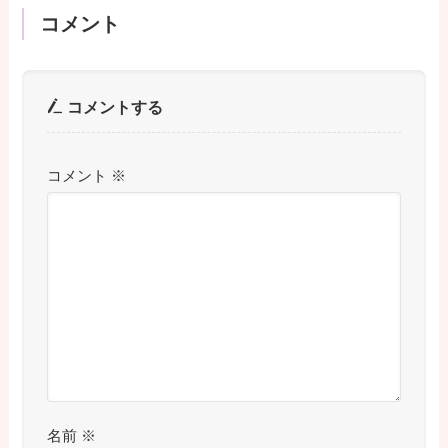
コメント
コメントする
コメント
※
名前
※