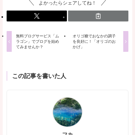
よかったらシェアしてね！
無料ブログサービス「ム
オリゴ糖でおなかの調子
ラゴン」でブログを始め
を良好に！「オリゴのお
てみませんか？
かげ」
この記事を書いた人
フカ