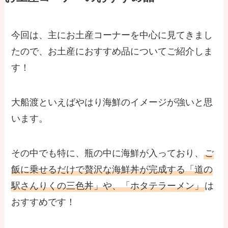
今回は、主にお土産コーナーを中心に見てきまし
たので、お土産におすすめ品についてご紹介しま
す！
大船渡といえばやはり海鮮のイメージが強いと思
います。
その中でも特に、瓶の中に海鮮が入っており、
ご
飯に乗せるだけで贅沢な海鮮丼が完成する「道の
駅さんりくの三色丼」や、「ホタテラーメン」
は
おすすめです！