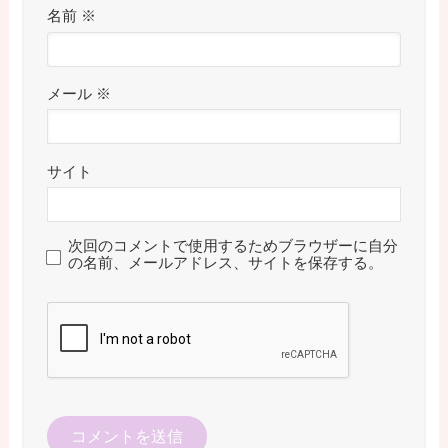
名前
※
メール
※
サイト
次回のコメントで使用するためブラウザーに自分
の名前、メールアドレス、サイトを保存する。