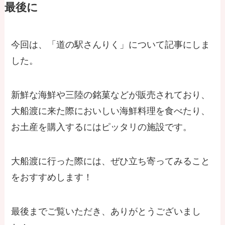
最後に
今回は、「道の駅さんりく」について記事にしま
した。
新鮮な海鮮や三陸の銘菓などが販売されており、
大船渡に来た際においしい海鮮料理を食べたり、
お土産を購入するにはピッタリの施設です。
大船渡に行った際には、ぜひ立ち寄ってみること
をおすすめします！
最後までご覧いただき、ありがとうございまし