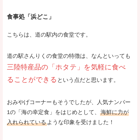
食事処「浜どこ」
こちらは、道の駅内の食堂です。
道の駅さんりくの食堂の特徴は、なんといっても
三陸特産品の「ホタテ」を気軽に食べ
ることができる
という点だと思います。
おみやげコーナーもそうでしたが、人気ナンバー
1の「海の幸定食」をはじめとして、
海鮮に力が
入れられている
ような印象を受けました！