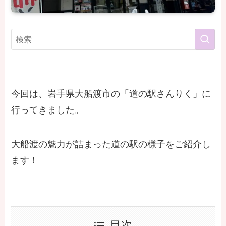
今回は、岩手県大船渡市の「道の駅さんりく」に
行ってきました。
大船渡の魅力が詰まった道の駅の様子をご紹介し
ます！
目次