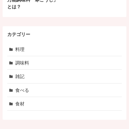
とは？
カテゴリー
料理
調味料
雑記
食べる
食材