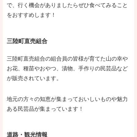
で、行く機会がありましたらぜひ食べてみること
をおすすめします！
三陸町直売組合
三陸町直売組合の組合員の皆様が育てた山の幸や
お花、種苗やおやつ、漬物、手作りの民芸品など
が販売されています。
地元の方々の知恵が集まっておいしいものや魅力
ある民芸品が集まっています！
道路・観光情報