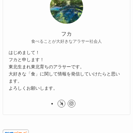
フカ
食べることが大好きなアラサー社会人
はじめまして！
フカと申します！
東北生まれ東北育ちのアラサーです。
大好きな「食」に関して情報を発信していけたらと思い
ます。
よろしくお願いします。