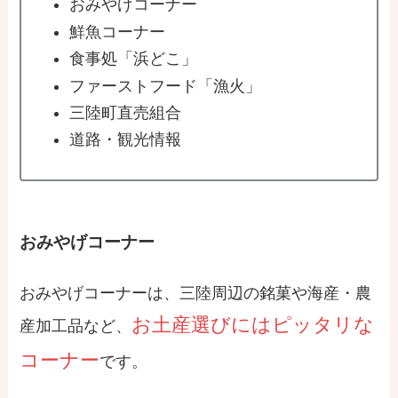
おみやげコーナー
鮮魚コーナー
食事処「浜どこ」
ファーストフード「漁火」
三陸町直売組合
道路・観光情報
おみやげコーナー
おみやげコーナーは、三陸周辺の銘菓や海産・農
お土産選びにはピッタリな
産加工品など、
コーナー
です。