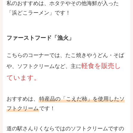
私のおすすめは、ホタテやその他海鮮が入った
「浜どこラーメン」です！
ファーストフード「漁火」
こちらのコーナーでは、たこ焼きやうどん・そば
軽食を販売し
や、ソフトクリームなど、主に
ています。
おすすめは、
特産品の「こえだ柿」を使用したソ
フトクリーム
です！
道の駅さんりくならではのソフトクリームですの