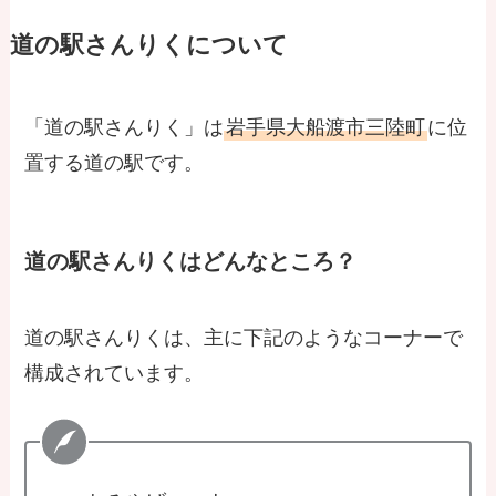
道の駅さんりくについて
「道の駅さんりく」は
岩手県大船渡市三陸町
に位
置する道の駅です。
道の駅さんりくはどんなところ？
道の駅さんりくは、主に下記のようなコーナーで
構成されています。