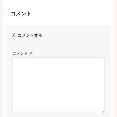
コメント
コメントする
コメント
※