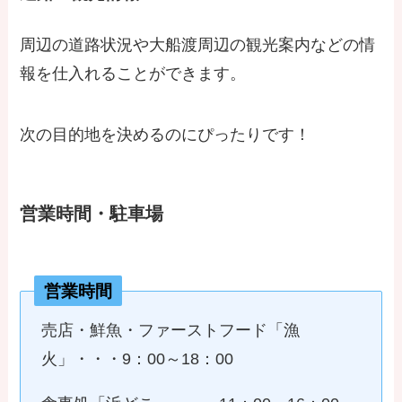
周辺の道路状況や大船渡周辺の観光案内などの情
報を仕入れることができます。
次の目的地を決めるのにぴったりです！
営業時間・駐車場
営業時間
売店・鮮魚・ファーストフード「漁
火」・・・9：00～18：00