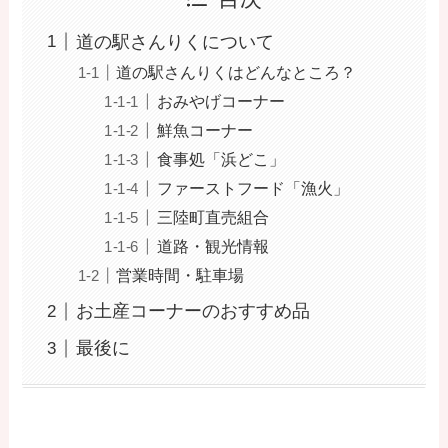
道の駅さんりくについて
道の駅さんりくはどんなところ？
おみやげコーナー
鮮魚コーナー
食事処「浜どこ」
ファーストフード「漁火」
三陸町直売組合
道路・観光情報
営業時間・駐車場
お土産コーナーのおすすめ品
最後に