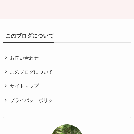
このブログについて
お問い合わせ
このブログについて
サイトマップ
プライバシーポリシー