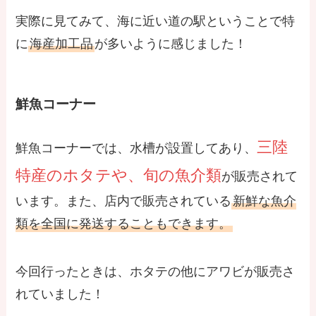
実際に見てみて、海に近い道の駅ということで特
に
海産加工品
が多いように感じました！
鮮魚コーナー
三陸
鮮魚コーナーでは、水槽が設置してあり、
特産のホタテや、旬の魚介類
が販売されて
います。また、店内で販売されている
新鮮な魚介
類を全国に発送することもできます。
今回行ったときは、ホタテの他にアワビが販売さ
れていました！