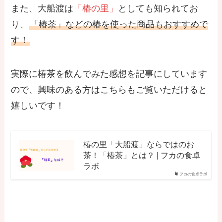
また、大船渡は
「椿の里」
としても知られてお
り、
「椿茶」などの椿を使った商品もおすすめで
す！
実際に椿茶を飲んでみた感想を記事にしています
ので、興味のある方はこちらもご覧いただけると
嬉しいです！
椿の里「大船渡」ならではのお
茶！「椿茶」とは？ | フカの食卓
ラボ
フカの食卓ラボ