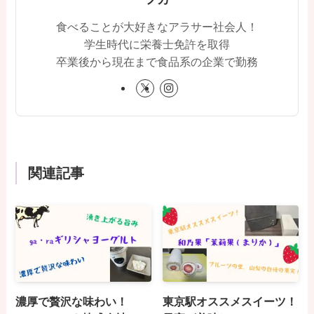
食べることが大好きなアラサー社会人！
学生時代に栄養士免許を取得
卒業後から現在まで食品系の企業で勤務
関連記事
濃厚で贅沢な味わい！
東京駅オススメスイーツ！