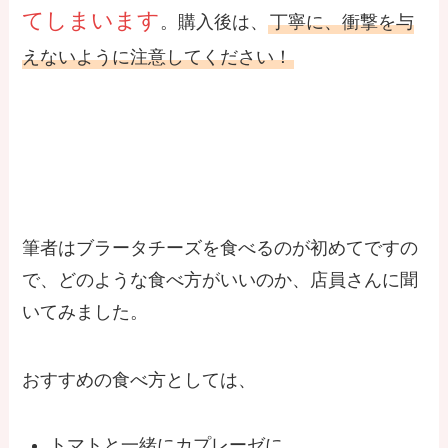
てしまいます
。購入後は、
丁寧に、衝撃を与
えないように注意してください！
ブラータチーズの食べ方
筆者はブラータチーズを食べるのが初めてですの
で、どのような食べ方がいいのか、店員さんに聞
いてみました。
おすすめの食べ方としては、
トマトと一緒にカプレーゼに