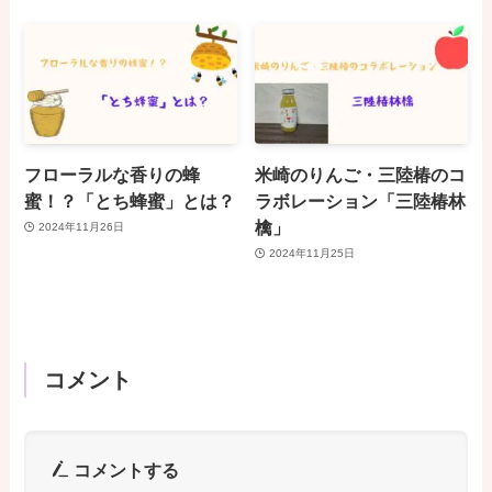
フローラルな香りの蜂
米崎のりんご・三陸椿のコ
蜜！？「とち蜂蜜」とは？
ラボレーション「三陸椿林
檎」
2024年11月26日
2024年11月25日
コメント
コメントする