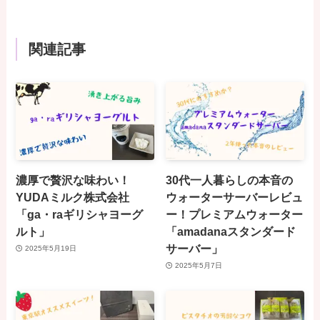
関連記事
濃厚で贅沢な味わい！
30代一人暮らしの本音の
YUDAミルク株式会社
ウォーターサーバーレビュ
「ga・raギリシャヨーグ
ー！プレミアムウォーター
ルト」
「amadanaスタンダード
サーバー」
2025年5月19日
2025年5月7日