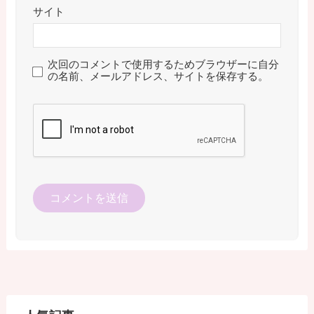
サイト
次回のコメントで使用するためブラウザーに自分
の名前、メールアドレス、サイトを保存する。