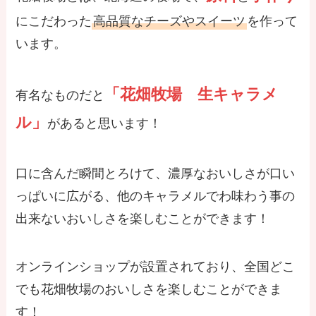
にこだわった
高品質なチーズやスイーツ
を作って
います。
「花畑牧場 生キャラメ
有名なものだと
ル」
があると思います！
口に含んだ瞬間とろけて、濃厚なおいしさが口い
っぱいに広がる、他のキャラメルでわ味わう事の
出来ないおいしさを楽しむことができます！
オンラインショップが設置されており、全国どこ
でも花畑牧場のおいしさを楽しむことができま
す！