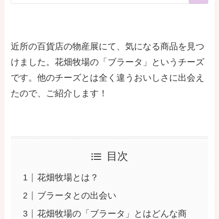
近所の百貨店の物産展にて、気になる商品を見つ
けました。花畑牧場の「ブラータ」というチーズ
です。他のチーズとは全く違うおいしさに出会え
たので、ご紹介します！
目次
花畑牧場とは？
ブラータとの出会い
花畑牧場の「ブラータ」とはどんな商