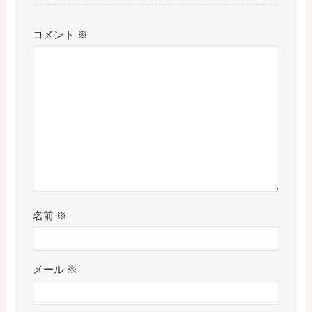
コメント
※
名前
※
メール
※