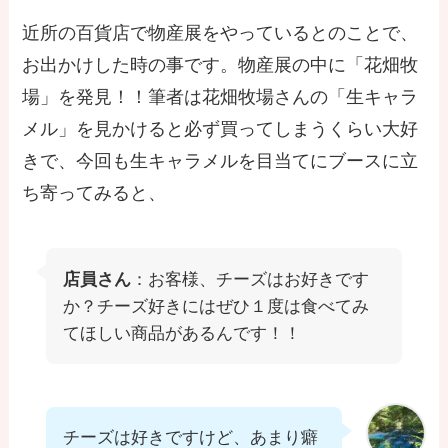
近所の百貨店で物産展をやっているとのことで、
お出かけした時の事です。物産展の中に「花畑牧
場」を発見！！筆者は花畑牧場さんの「生キャラ
メル」を見かけると必ず買ってしまうくらい大好
きで、今回も生キャラメルを目当てにブースに立
ち寄ってみると、
店員さん
：お客様、チーズはお好きです
か？チーズ好きにはぜひ１度は食べてみ
てほしい商品があるんです！！
チーズは好きですけど、あまり癖