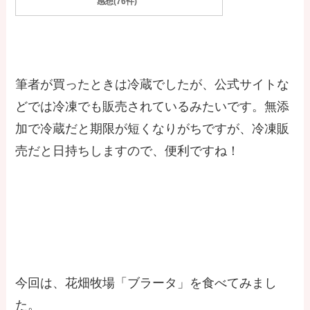
感想(76件)
筆者が買ったときは冷蔵でしたが、公式サイトな
どでは冷凍でも販売されているみたいです。無添
加で冷蔵だと期限が短くなりがちですが、冷凍販
売だと日持ちしますので、便利ですね！
最後に
今回は、花畑牧場「ブラータ」を食べてみまし
た。