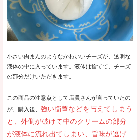
小さい肉まんのようなかわいいチーズが、透明な
液体の中に入っています。液体は捨てて、チーズ
の部分だけいただきます。
この商品の注意点として店員さんが言っていたの
強い衝撃などを与えてしまう
が、購入後、
と、外側が破けて中のクリームの部分
が液体に流れ出てしまい、旨味が逃げ