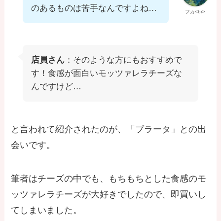
のあるものは苦手なんですよね…
フカ<br>
店員さん
：そのような方にもおすすめで
す！食感が面白いモッツァレラチーズな
んですけど…
と言われて紹介されたのが、「ブラータ」との出
会いです。
筆者はチーズの中でも、もちもちとした食感のモ
ッツァレラチーズが大好きでしたので、即買いし
てしまいました。