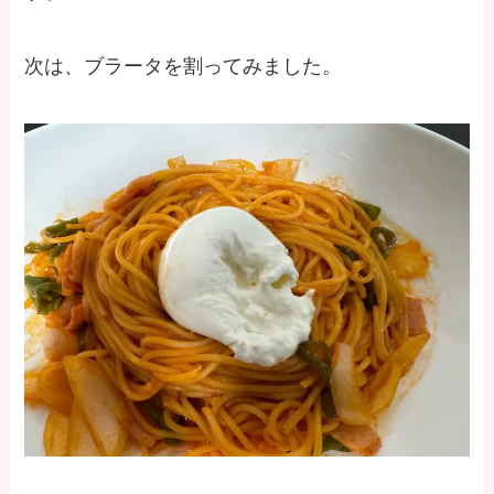
次は、ブラータを割ってみました。