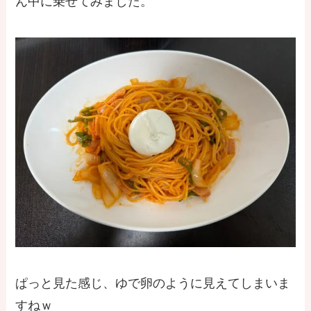
ん中に乗せてみました。
ぱっと見た感じ、ゆで卵のように見えてしまいま
すねｗ