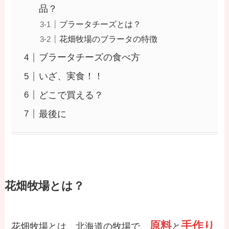
品？
ブラータチーズとは？
花畑牧場のブラータの特徴
ブラータチーズの食べ方
いざ、実食！！
どこで買える？
最後に
花畑牧場とは？
原料
手作り
花畑牧場とは、北海道の牧場で、
と