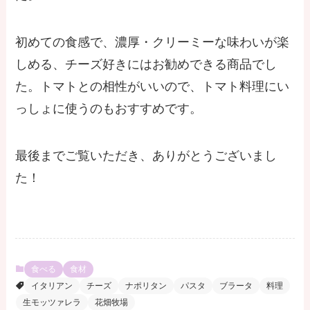
初めての食感で、濃厚・クリーミーな味わいが楽
しめる、チーズ好きにはお勧めできる商品でし
た。トマトとの相性がいいので、トマト料理にい
っしょに使うのもおすすめです。
最後までご覧いただき、ありがとうございまし
た！
食べる
食材
イタリアン
チーズ
ナポリタン
パスタ
ブラータ
料理
生モッツァレラ
花畑牧場