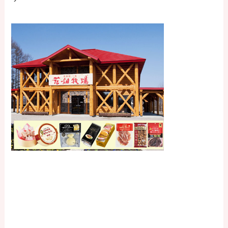
ブラータとの出会い