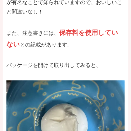
が有名なことで知られていますので、おいしいこ
と間違いなし！
保存料を使用してい
また、注意書きには、
ない
との記載があります。
パッケージを開けて取り出してみると、