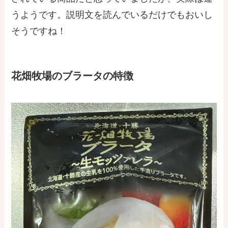
うようです。説明文を読んでいるだけでもおいし
そうですね！
花畑牧場のブラータの特徴