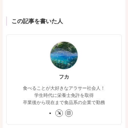
この記事を書いた人
フカ
食べることが大好きなアラサー社会人！
学生時代に栄養士免許を取得
卒業後から現在まで食品系の企業で勤務