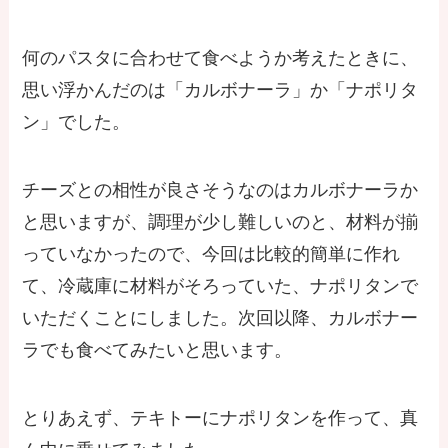
何のパスタに合わせて食べようか考えたときに、
思い浮かんだのは「カルボナーラ」か「ナポリタ
ン」でした。
チーズとの相性が良さそうなのはカルボナーラか
と思いますが、調理が少し難しいのと、材料が揃
っていなかったので、今回は比較的簡単に作れ
て、冷蔵庫に材料がそろっていた、ナポリタンで
いただくことにしました。次回以降、カルボナー
ラでも食べてみたいと思います。
とりあえず、テキトーにナポリタンを作って、真