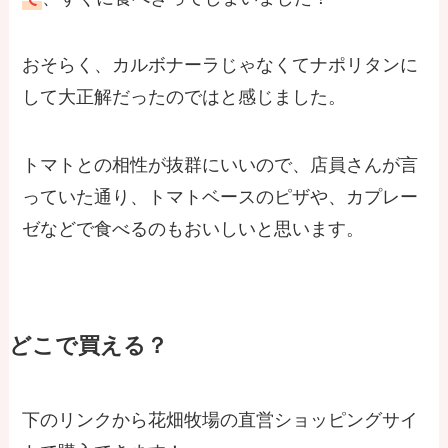
おそらく、カルボナーラじゃなくてナポリタンに
して大正解だったのではと感じました。
トマトとの相性が抜群にいいので、店員さんが言
っていた通り、トマトベースのピザや、カプレー
ゼなどで食べるのもおいしいと思います。
どこで買える？
下のリンクから花畑牧場の直営ショッピングサイ