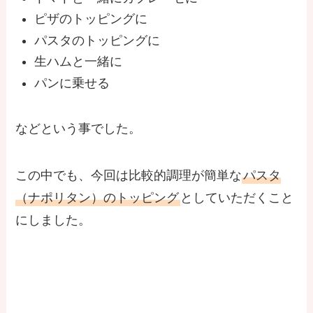
ピザのトッピングに
パスタのトッピングに
生ハムと一緒に
パンに乗せる
などという事でした。
この中でも、今回は比較的調理が簡単な
パスタ
（ナポリタン）のトッピング
としていただくこと
にしました。
いざ、実食！！