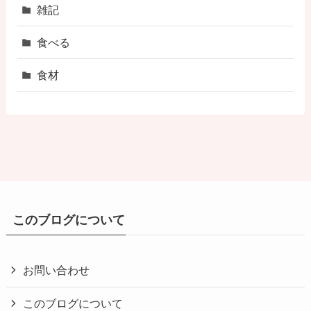
雑記
食べる
食材
このブログについて
お問い合わせ
このブログについて