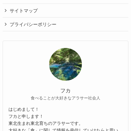
サイトマップ
プライバシーポリシー
フカ
食べることが大好きなアラサー社会人
はじめまして！
フカと申します！
東北生まれ東北育ちのアラサーです。
大好きな「食」に関して情報を発信していけたらと思い